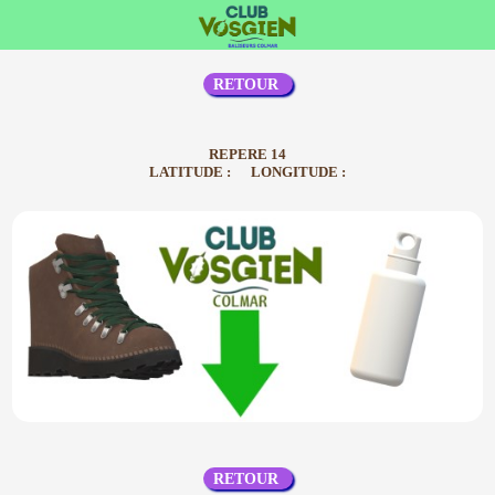
RETOUR
REPERE 14
LATITUDE : LONGITUDE :
RETOUR