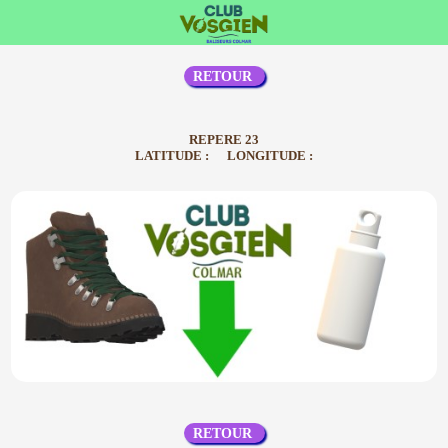
RETOUR
REPERE 23
LATITUDE : LONGITUDE :
RETOUR