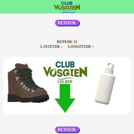
RETOUR
REPERE 11
LATITUDE : LONGITUDE :
RETOUR