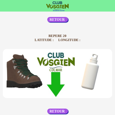
RETOUR
REPERE 20
LATITUDE : LONGITUDE :
RETOUR