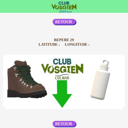
RETOUR
REPERE 29
LATITUDE : LONGITUDE :
RETOUR