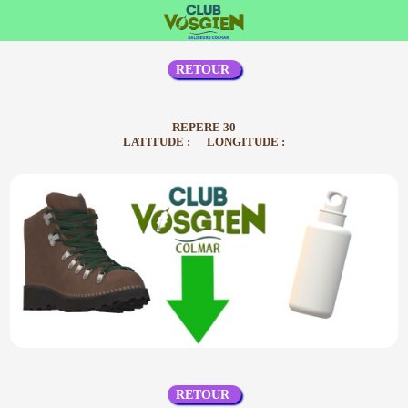
RETOUR
REPERE 30
LATITUDE : LONGITUDE :
RETOUR