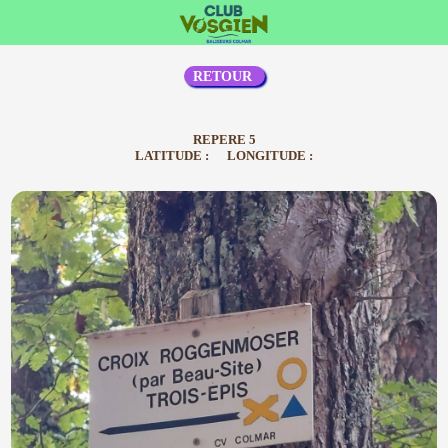
RETOUR
REPERE 5
LATITUDE : LONGITUDE :