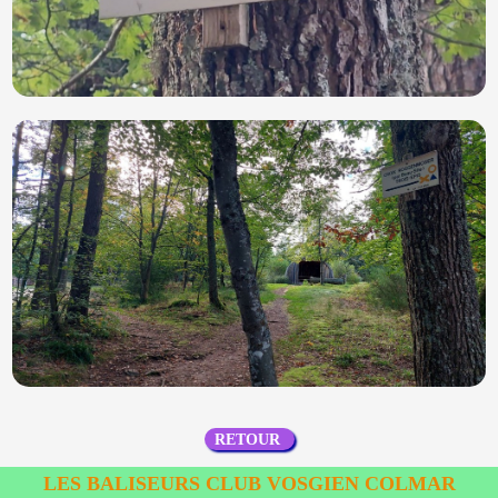
RETOUR
LES BALISEURS CLUB VOSGIEN COLMAR