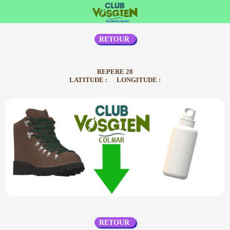
RETOUR
REPERE 28
LATITUDE : LONGITUDE :
RETOUR