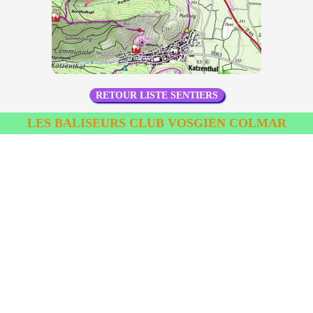
RETOUR LISTE SENTIERS
LES BALISEURS CLUB VOSGIEN COLMAR