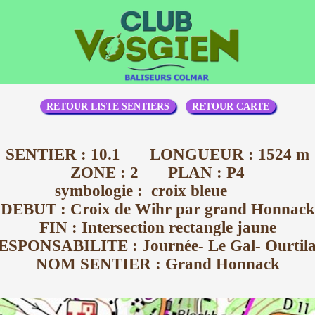
RETOUR LISTE SENTIERS
RETOUR CARTE
SENTIER : 10.1 LONGUEUR : 1524 m
ZONE : 2 PLAN : P4
symbologie : croix bleue
DEBUT : Croix de Wihr par grand Honnack
FIN : Intersection rectangle jaune
ESPONSABILITE : Journée- Le Gal- Ourtila
NOM SENTIER : Grand Honnack