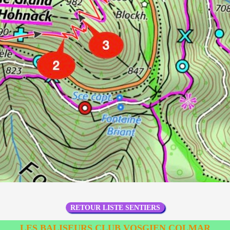
RETOUR LISTE SENTIERS
LES BALISEURS CLUB VOSGIEN COLMAR