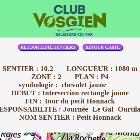
RETOUR LISTE SENTIERS
RETOUR CARTE
SENTIER : 10.2 LONGUEUR : 1080 m
ZONE : 2 PLAN : P4
symbologie : chevalet jaune
DEBUT : Intersection rectangle jaune
FIN : Tour du petit Honnack
ESPONSABILITE : Journée- Le Gal- Ourtila
NOM SENTIER : Petit Honnack