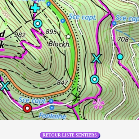
RETOUR LISTE SENTIERS