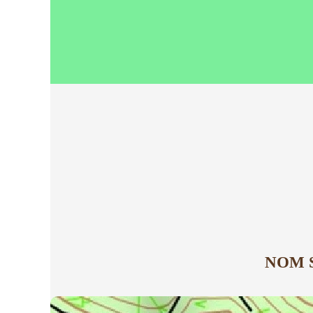
NOM SE