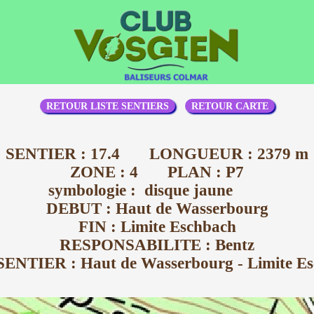
RETOUR LISTE SENTIERS
RETOUR CARTE
SENTIER : 17.4 LONGUEUR : 2379 m
ZONE : 4 PLAN : P7
symbologie : disque jaune
DEBUT : Haut de Wasserbourg
FIN : Limite Eschbach
RESPONSABILITE : Bentz
NTIER : Haut de Wasserbourg - Limite E